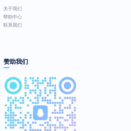
关于我们
帮助中心
联系我们
赞助我们