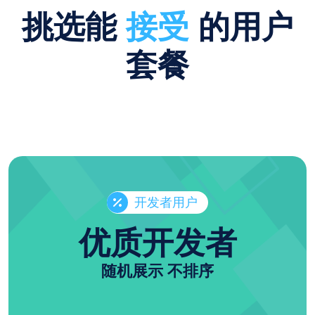
挑选能
接受
的用户
套餐
开发者用户
优质开发者
随机展示 不排序