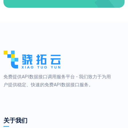
免费提供API数据接口调用服务平台 - 我们致力于为用
户提供稳定、快速的免费API数据接口服务。
关于我们