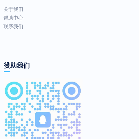
关于我们
帮助中心
联系我们
赞助我们