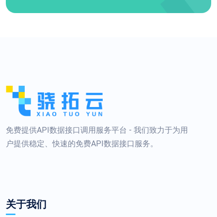
免费提供API数据接口调用服务平台 - 我们致力于为用
户提供稳定、快速的免费API数据接口服务。
关于我们