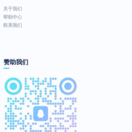
关于我们
帮助中心
联系我们
赞助我们