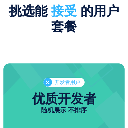
挑选能
接受
的用户
套餐
开发者用户
优质开发者
随机展示 不排序