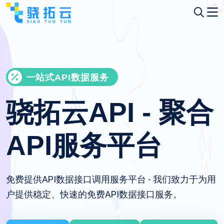
一站式API数据服务
骁拓云API - 聚合
API服务平台
免费提供API数据接口调用服务平台 - 我们致力于为用
户提供稳定、快速的免费API数据接口服务。