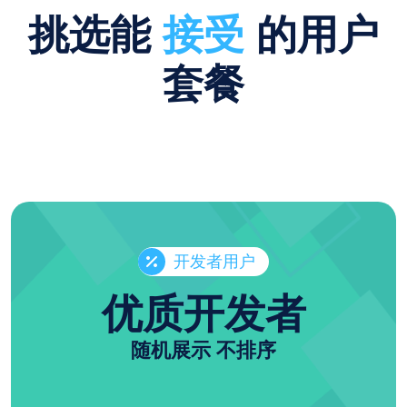
挑选能
接受
的用户
套餐
开发者用户
优质开发者
随机展示 不排序