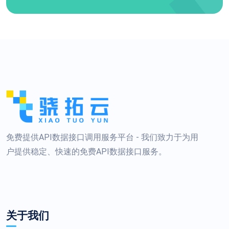
免费提供API数据接口调用服务平台 - 我们致力于为用
户提供稳定、快速的免费API数据接口服务。
关于我们