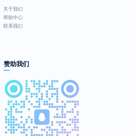
关于我们
帮助中心
联系我们
赞助我们