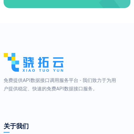
免费提供API数据接口调用服务平台 - 我们致力于为用
户提供稳定、快速的免费API数据接口服务。
关于我们