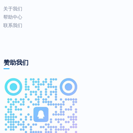
关于我们
帮助中心
联系我们
赞助我们