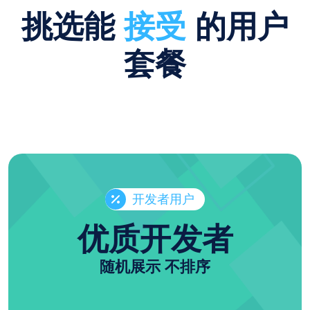
挑选能
接受
的用户
套餐
开发者用户
优质开发者
随机展示 不排序