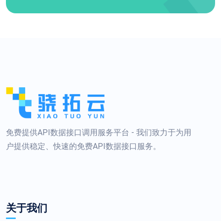
免费提供API数据接口调用服务平台 - 我们致力于为用
户提供稳定、快速的免费API数据接口服务。
关于我们