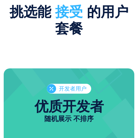
挑选能
接受
的用户
套餐
开发者用户
优质开发者
随机展示 不排序