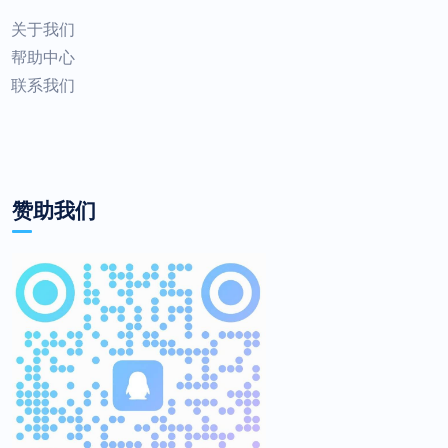
关于我们
帮助中心
联系我们
赞助我们