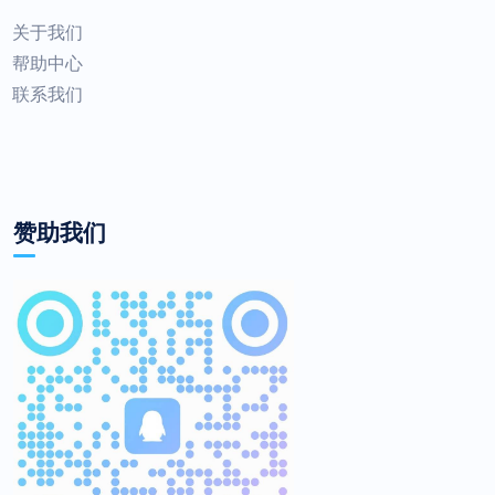
关于我们
帮助中心
联系我们
赞助我们