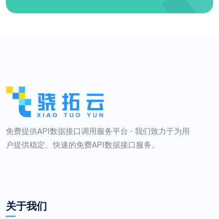
免费提供API数据接口调用服务平台 - 我们致力于为用
户提供稳定、快速的免费API数据接口服务。
关于我们