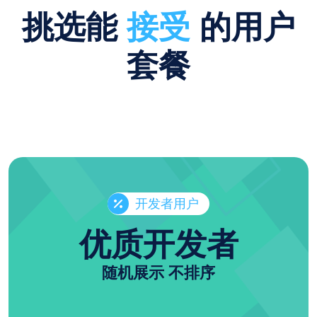
挑选能
接受
的用户
套餐
开发者用户
优质开发者
随机展示 不排序