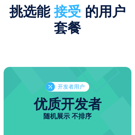
挑选能
接受
的用户
套餐
开发者用户
优质开发者
随机展示 不排序