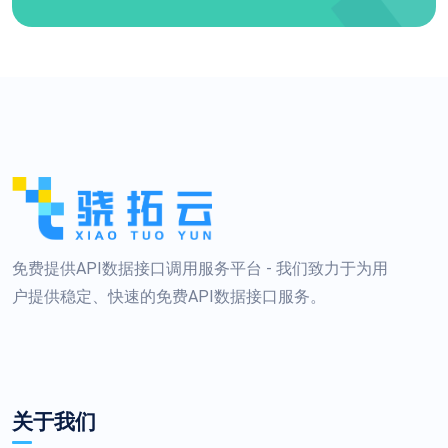
免费提供API数据接口调用服务平台 - 我们致力于为用
户提供稳定、快速的免费API数据接口服务。
关于我们