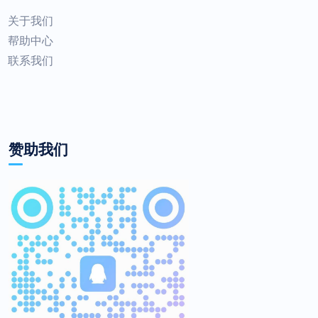
关于我们
帮助中心
联系我们
赞助我们