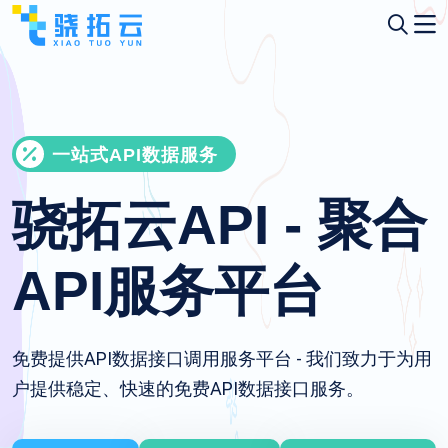
一站式API数据服务
骁拓云API - 聚合
API服务平台
免费提供API数据接口调用服务平台 - 我们致力于为用
户提供稳定、快速的免费API数据接口服务。