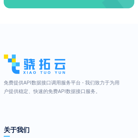
免费提供API数据接口调用服务平台 - 我们致力于为用
户提供稳定、快速的免费API数据接口服务。
关于我们