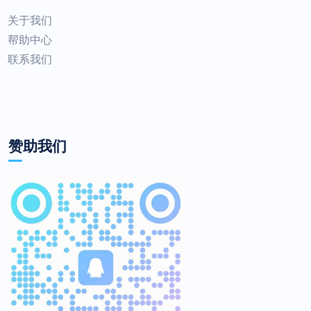
关于我们
帮助中心
联系我们
赞助我们