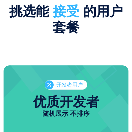
挑选能
接受
的用户
套餐
开发者用户
优质开发者
随机展示 不排序