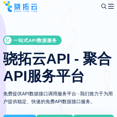
一站式API数据服务
骁拓云API - 聚合
API服务平台
免费提供API数据接口调用服务平台 - 我们致力于为用
户提供稳定、快速的免费API数据接口服务。