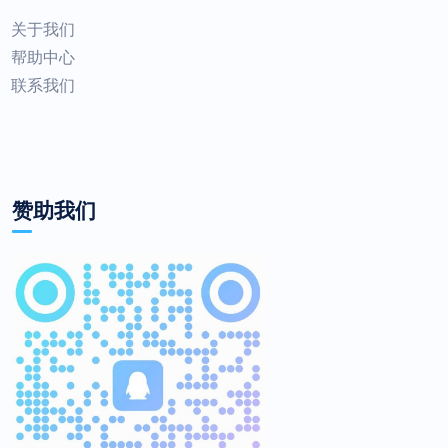
关于我们
帮助中心
联系我们
赞助我们