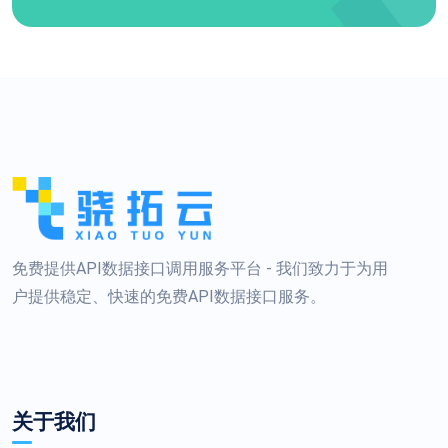
免费提供API数据接口调用服务平台 - 我们致力于为用
户提供稳定、快速的免费API数据接口服务。
关于我们