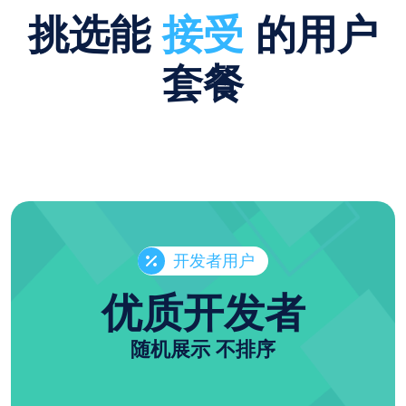
挑选能
接受
的用户
套餐
开发者用户
优质开发者
随机展示 不排序