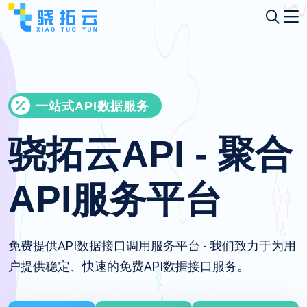
一站式API数据服务
骁拓云API - 聚合
API服务平台
免费提供API数据接口调用服务平台 - 我们致力于为用
户提供稳定、快速的免费API数据接口服务。