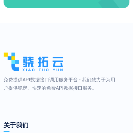
免费提供API数据接口调用服务平台 - 我们致力于为用
户提供稳定、快速的免费API数据接口服务。
关于我们