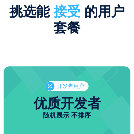
挑选能
接受
的用户
套餐
开发者用户
优质开发者
随机展示 不排序