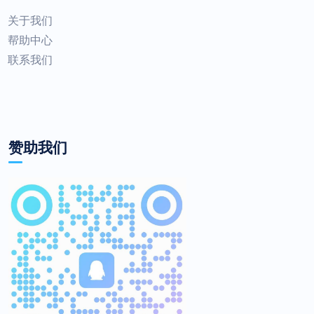
关于我们
帮助中心
联系我们
赞助我们