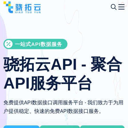
一站式API数据服务
骁拓云API - 聚合
API服务平台
免费提供API数据接口调用服务平台 - 我们致力于为用
户提供稳定、快速的免费API数据接口服务。