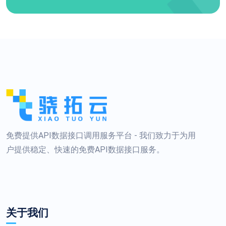
免费提供API数据接口调用服务平台 - 我们致力于为用
户提供稳定、快速的免费API数据接口服务。
关于我们