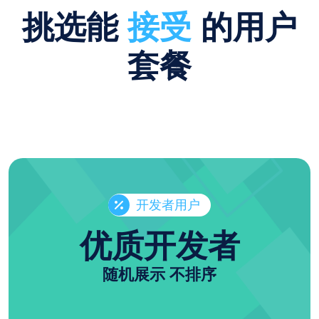
挑选能
接受
的用户
套餐
开发者用户
优质开发者
随机展示 不排序