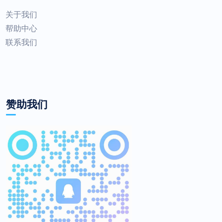
关于我们
帮助中心
联系我们
赞助我们