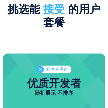
挑选能
接受
的用户
套餐
开发者用户
优质开发者
随机展示 不排序