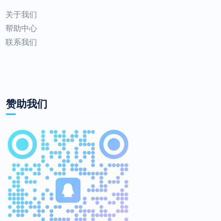
关于我们
帮助中心
联系我们
赞助我们