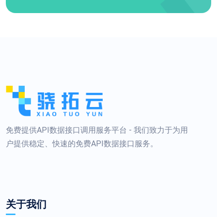
免费提供API数据接口调用服务平台 - 我们致力于为用
户提供稳定、快速的免费API数据接口服务。
关于我们