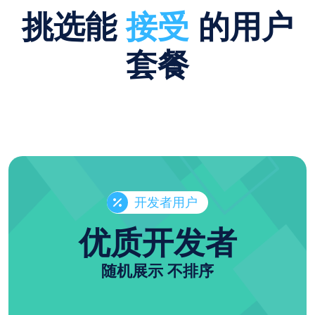
挑选能
接受
的用户
套餐
开发者用户
优质开发者
随机展示 不排序