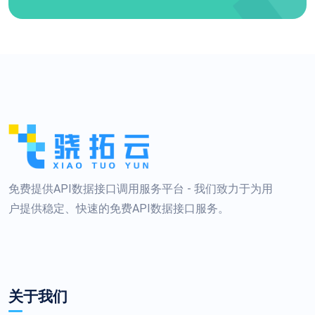
免费提供API数据接口调用服务平台 - 我们致力于为用
户提供稳定、快速的免费API数据接口服务。
关于我们