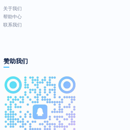
关于我们
帮助中心
联系我们
赞助我们