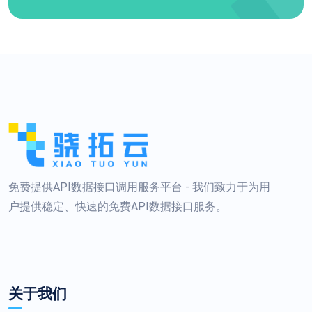
免费提供API数据接口调用服务平台 - 我们致力于为用
户提供稳定、快速的免费API数据接口服务。
关于我们