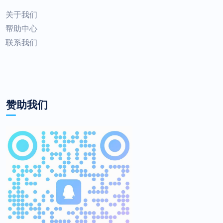
关于我们
帮助中心
联系我们
赞助我们