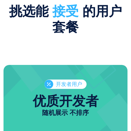
挑选能
接受
的用户
套餐
开发者用户
优质开发者
随机展示 不排序