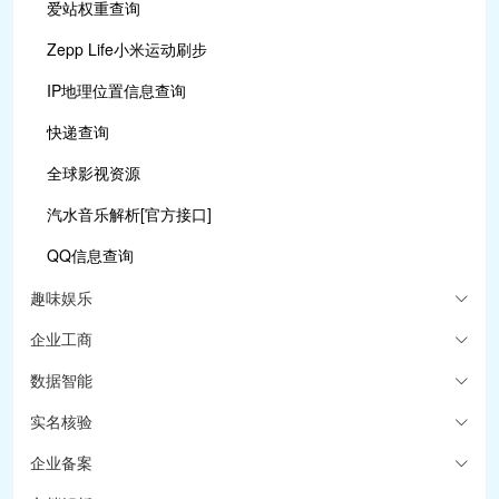
爱站权重查询
Zepp Life小米运动刷步
IP地理位置信息查询
快递查询
全球影视资源
汽水音乐解析[官方接口]
QQ信息查询
趣味娱乐
企业工商
数据智能
实名核验
企业备案