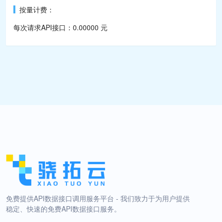
按量计费：
每次请求API接口：0.00000 元
免费提供API数据接口调用服务平台 - 我们致力于为用户提供
稳定、快速的免费API数据接口服务。