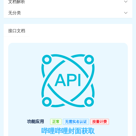
文档解析
无分类
接口文档
功能应用
正常
无需实名认证
按量计费
哔哩哔哩封面获取