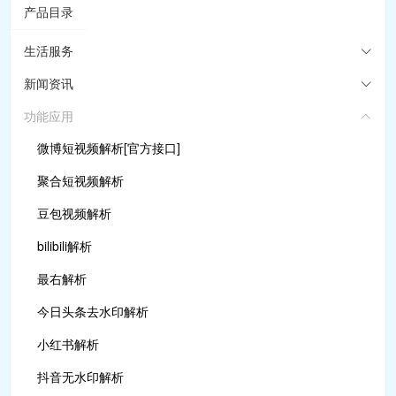
产品目录
生活服务
新闻资讯
功能应用
微博短视频解析[官方接口]
聚合短视频解析
豆包视频解析
bilibili解析
最右解析
今日头条去水印解析
小红书解析
抖音无水印解析