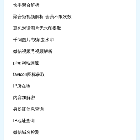
快手聚合解析
聚合短视频解析-会员不限次数
豆包对话图片无水印提取
千问图片/视频去水印
微信视频号视频解析
ping网站测速
favicon图标获取
IP所在地
内容加解密
身份证信息查询
IP地址查询
微信域名检测