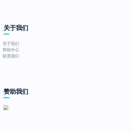
关于我们
关于我们
帮助中心
联系我们
赞助我们