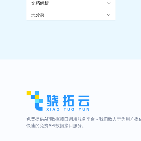
文档解析
无分类
免费提供API数据接口调用服务平台 - 我们致力于为用户提
快速的免费API数据接口服务。