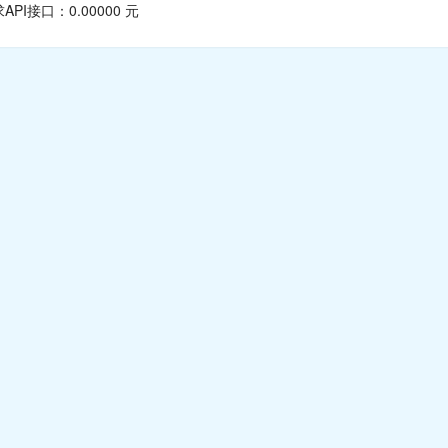
PI接口：0.00000 元