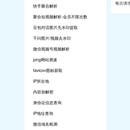
每次请求A
快手聚合解析
聚合短视频解析-会员不限次数
豆包对话图片无水印提取
千问图片/视频去水印
微信视频号视频解析
ping网站测速
favicon图标获取
IP所在地
内容加解密
身份证信息查询
IP地址查询
微信域名检测