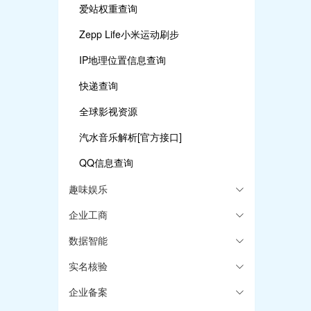
爱站权重查询
Zepp Life小米运动刷步
IP地理位置信息查询
快递查询
全球影视资源
汽水音乐解析[官方接口]
QQ信息查询
趣味娱乐
企业工商
数据智能
实名核验
企业备案