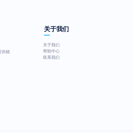
关于我们
关于我们
帮助中心
提供稳
联系我们