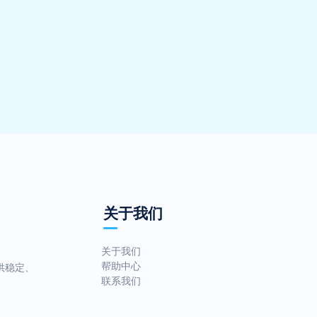
关于我们
关于我们
帮助中心
供稳定、
联系我们