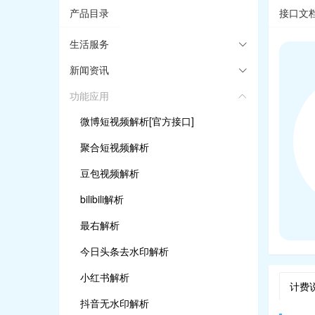
产品目录
接口文
生活服务
新闻资讯
功能应用
微博短视频解析[官方接口]
聚合短视频解析
豆包视频解析
bilibili解析
最右解析
今日头条去水印解析
小红书解析
计费
抖音无水印解析