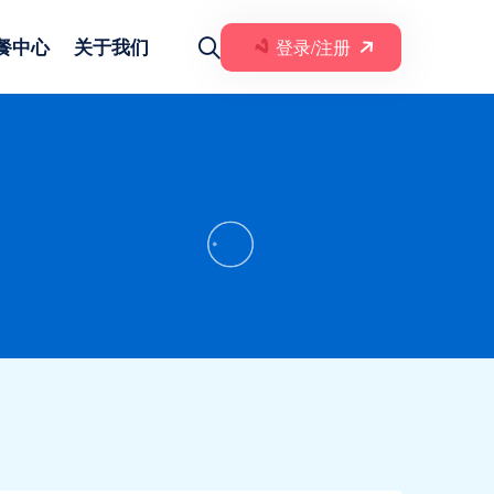
餐中心
关于我们
登录/注册