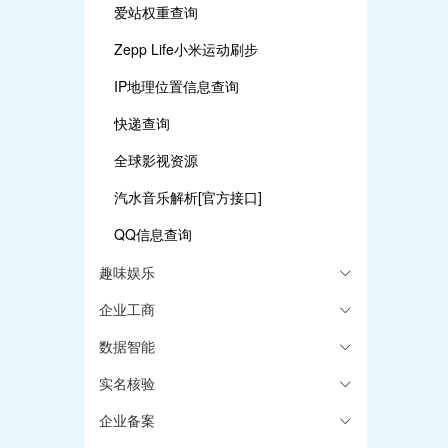
爱站权重查询
Zepp Life小米运动刷步
IP地理位置信息查询
快递查询
全球影视资源
汽水音乐解析[官方接口]
QQ信息查询
趣味娱乐
企业工商
数据智能
实名核验
企业备案