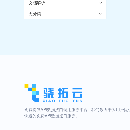
文档解析
无分类
免费提供API数据接口调用服务平台 - 我们致力于为用户提
快速的免费API数据接口服务。