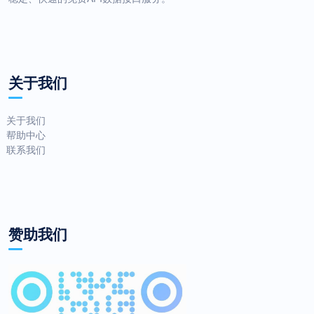
关于我们
关于我们
帮助中心
联系我们
赞助我们