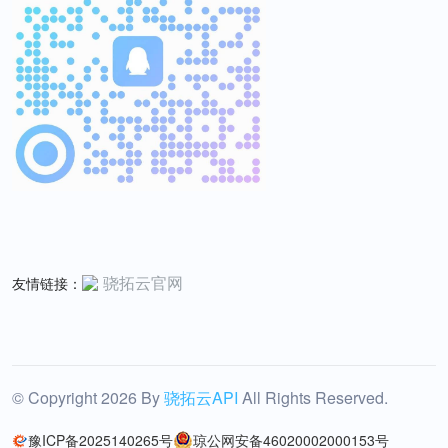
骁拓云官网
友情链接：
© Copyright
2026
By
骁拓云API
All Rights Reserved.
豫ICP备2025140265号
琼公网安备46020002000153号