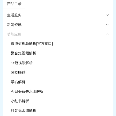
产品目录
生活服务
新闻资讯
功能应用
微博短视频解析[官方接口]
聚合短视频解析
豆包视频解析
bilibili解析
最右解析
今日头条去水印解析
小红书解析
抖音无水印解析