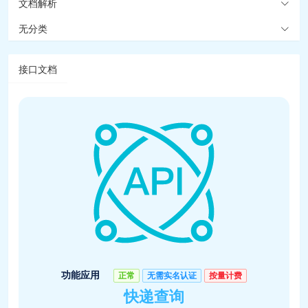
文档解析
无分类
接口文档
功能应用
正常
无需实名认证
按量计费
快递查询