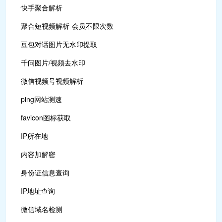
快手聚合解析
聚合短视频解析-会员不限次数
豆包对话图片无水印提取
千问图片/视频去水印
微信视频号视频解析
ping网站测速
favicon图标获取
IP所在地
内容加解密
身份证信息查询
IP地址查询
微信域名检测