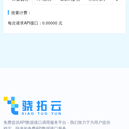

按量计费：
每次请求API接口：0.00000 元
免费提供API数据接口调用服务平台 - 我们致力于为用户提供
稳定、快速的免费API数据接口服务。