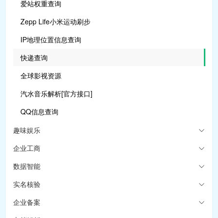
爱站权重查询
Zepp Life小米运动刷步
IP地理位置信息查询
快递查询
全球影视资源
汽水音乐解析[官方接口]
QQ信息查询
趣味娱乐
企业工商
数据智能
实名核验
企业备案