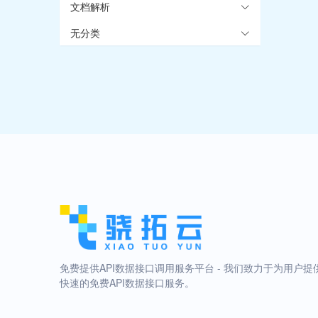
文档解析
无分类
免费提供API数据接口调用服务平台 - 我们致力于为用户提
快速的免费API数据接口服务。