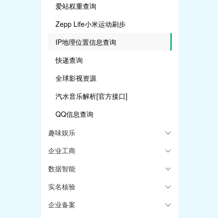
爱站权重查询
Zepp Life小米运动刷步
IP地理位置信息查询
快递查询
全球影视资源
汽水音乐解析[官方接口]
QQ信息查询
趣味娱乐
企业工商
数据智能
实名核验
企业备案