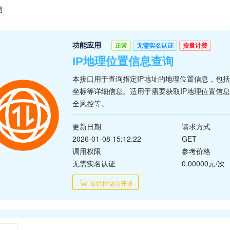
档
功能应用
正常
无需实名认证
按量计费
IP地理位置信息查询
本接口用于查询指定IP地址的地理位置信息，包
坐标等详细信息。适用于需要获取IP地理位置信
全风控等。
更新日期
请求方式
2026-01-08 15:12:22
GET
调用权限
参考价格
无需实名认证
0.00000元/次
前往控制台开通