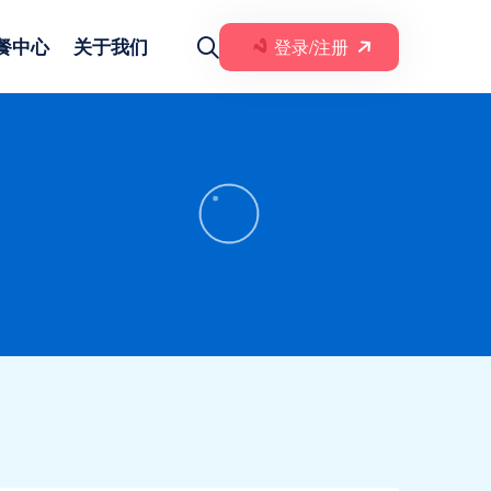
餐中心
关于我们
登录/注册