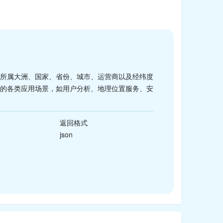
括所属大洲、国家、省份、城市、运营商以及经纬度
息的各类应用场景，如用户分析、地理位置服务、安
返回格式
json