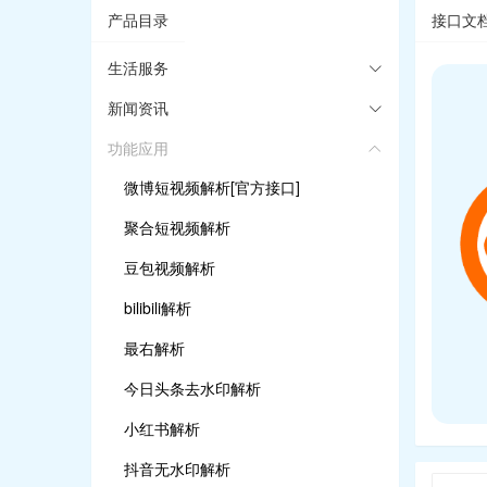
产品目录
接口文
生活服务
新闻资讯
功能应用
微博短视频解析[官方接口]
聚合短视频解析
豆包视频解析
bilibili解析
最右解析
今日头条去水印解析
小红书解析
抖音无水印解析