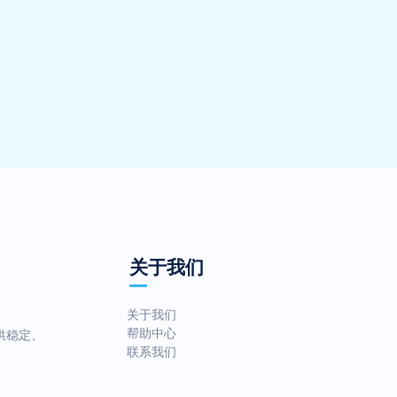
关于我们
关于我们
帮助中心
供稳定、
联系我们