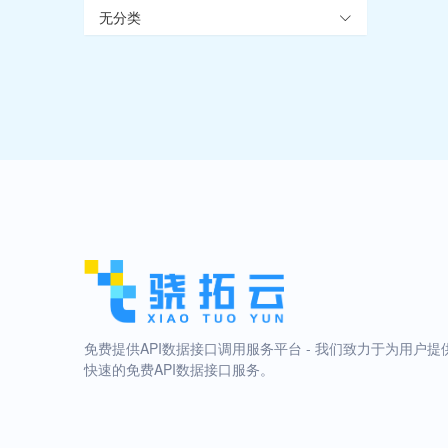
无分类
免费提供API数据接口调用服务平台 - 我们致力于为用户提
快速的免费API数据接口服务。