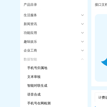
产品目录
接口文
生活服务
新闻资讯
功能应用
趣味娱乐
企业工商
数据智能
手机号归属地
文本审核
智能对联生成
语音合成
计费
手机号在网检测