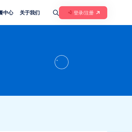
餐中心
关于我们
登录/注册