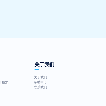
关于我们
关于我们
帮助中心
供稳定、
联系我们