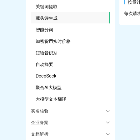
按量
关键词提取
每次请求A
藏头诗生成
智能分词
加密货币实时价格
短语音识别
自动摘要
DeepSeek
聚合AI大模型
大模型文本翻译
实名核验
企业备案
文档解析