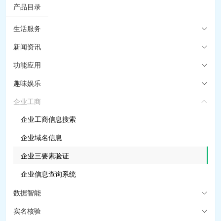
产品目录
生活服务
新闻资讯
功能应用
趣味娱乐
企业工商
企业工商信息搜索
企业域名信息
企业三要素验证
企业信息查询系统
数据智能
实名核验