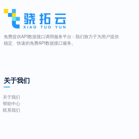
免费提供API数据接口调用服务平台 - 我们致力于为用户提供
稳定、快速的免费API数据接口服务。
关于我们
关于我们
帮助中心
联系我们