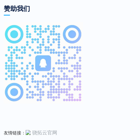
赞助我们
骁拓云官网
友情链接：