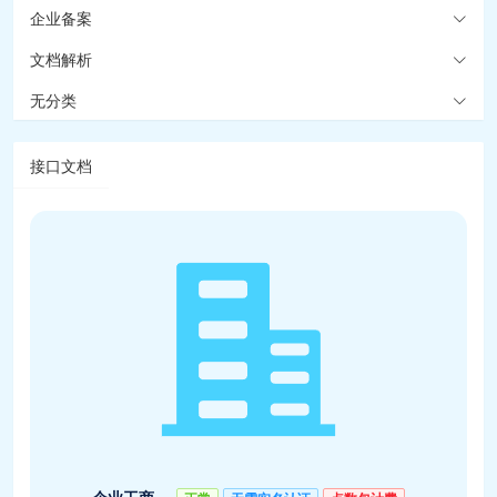
企业备案
文档解析
无分类
接口文档