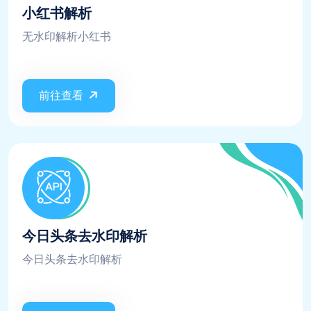
小红书解析
无水印解析小红书
前往查看
今日头条去水印解析
今日头条去水印解析