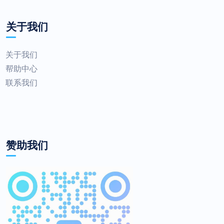
关于我们
关于我们
帮助中心
联系我们
赞助我们