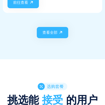
前往查看
查看全部
选购套餐
挑选能
接受
的用户