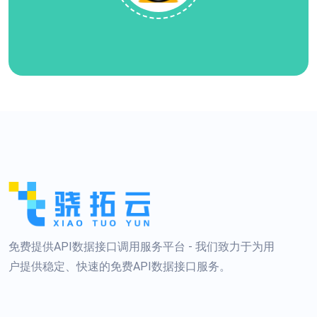
免费提供API数据接口调用服务平台 - 我们致力于为用
户提供稳定、快速的免费API数据接口服务。