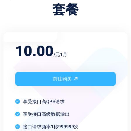
套餐
不限频率月会员
10.00
/元1月
前往购买
享受接口高QPS请求
享受接口高级数据输出
接口请求频率1秒999999次