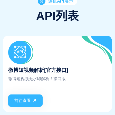
随机API展示
API列表
微博短视频解析[官方接口]
微博短视频无水印解析！接口版
前往查看