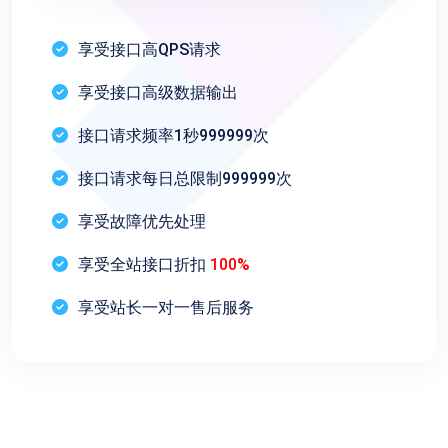
享受接口高QPS请求
享受接口高级数据输出
接口请求频率1秒999999次
接口请求每日总限制999999次
享受故障优先处理
享受全站接口折扣
100%
享受站长一对一售后服务