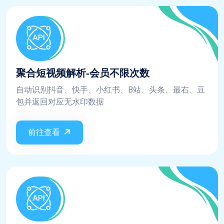
聚合短视频解析-会员不限次数
自动识别抖音、快手、小红书、B站、头条、最右、豆
包并返回对应无水印数据
前往查看