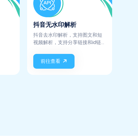
抖音无水印解析
抖音去水印解析，支持图文和短
视频解析，支持分享链接和id链
接。
前往查看