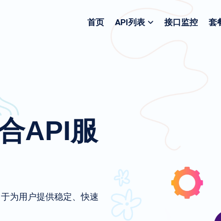
首页
API列表
接口监控
套
聚合API服
致力于为用户提供稳定、快速