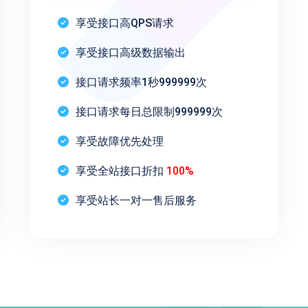
享受接口高QPS请求
享受接口高级数据输出
接口请求频率1秒999999次
接口请求每日总限制999999次
享受故障优先处理
享受全站接口折扣
100%
享受站长一对一售后服务