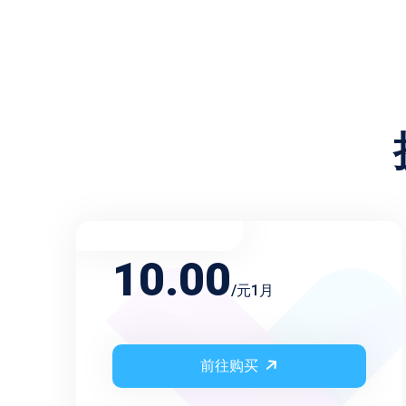
不限频率月会员
10.00
/元1月
前往购买