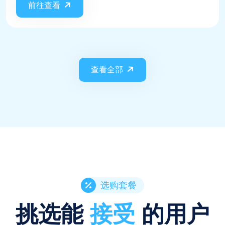
前往查看
查看全部
选购套餐
挑选能
接受
的用户