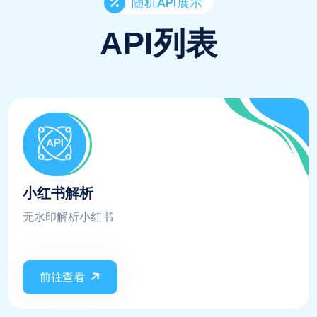
随机API展示
API列表
小红书解析
无水印解析小红书
前往查看