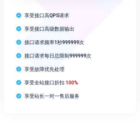
享受接口高QPS请求
享受接口高级数据输出
接口请求频率1秒999999次
接口请求每日总限制999999次
享受故障优先处理
享受全站接口折扣
100%
享受站长一对一售后服务