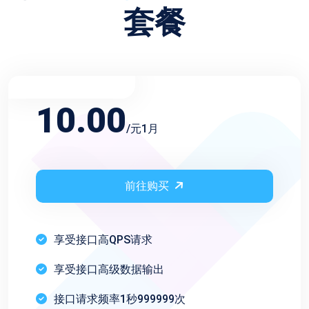
套餐
不限频率月会员
10.00
/元1月
前往购买
享受接口高QPS请求
享受接口高级数据输出
接口请求频率1秒999999次