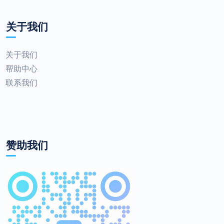
关于我们
关于我们
帮助中心
联系我们
赞助我们