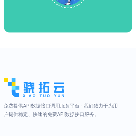
免费提供API数据接口调用服务平台 - 我们致力于为用
户提供稳定、快速的免费API数据接口服务。