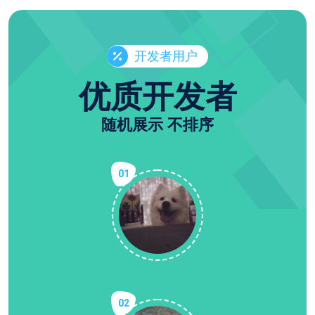
开发者用户
优质开发者
随机展示 不排序
01
02