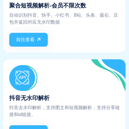
聚合短视频解析-会员不限次数
自动识别抖音、快手、小红书、B站、头条、最右、豆
包并返回对应无水印数据
前往查看
抖音无水印解析
抖音去水印解析，支持图文和短视频解析，支持分享链
接和id链接。