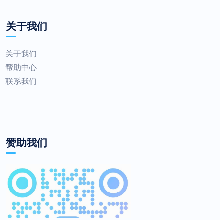
关于我们
关于我们
帮助中心
联系我们
赞助我们