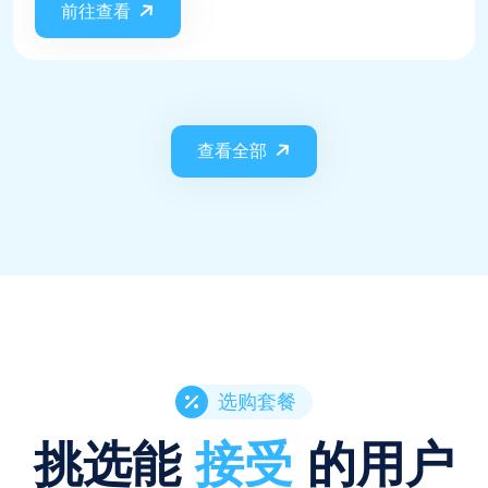
前往查看
查看全部
选购套餐
挑选能
接受
的用户