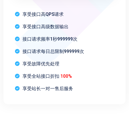
享受接口高QPS请求
享受接口高级数据输出
接口请求频率1秒999999次
接口请求每日总限制999999次
享受故障优先处理
享受全站接口折扣
100%
享受站长一对一售后服务