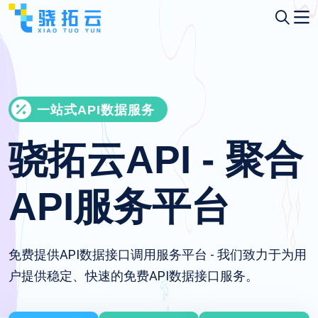
一站式API数据服务
骁拓云API - 聚合
API服务平台
免费提供API数据接口调用服务平台 - 我们致力于为用
户提供稳定、快速的免费API数据接口服务。