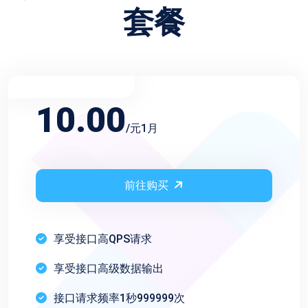
套餐
不限频率月会员
10.00
/元1月
前往购买
享受接口高QPS请求
享受接口高级数据输出
接口请求频率1秒999999次