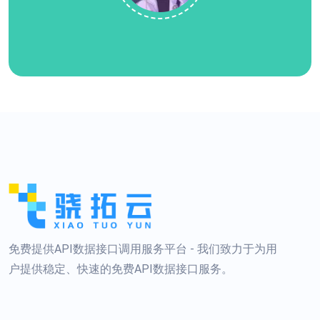
免费提供API数据接口调用服务平台 - 我们致力于为用
户提供稳定、快速的免费API数据接口服务。