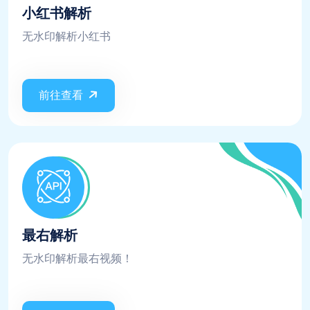
小红书解析
无水印解析小红书
前往查看
最右解析
无水印解析最右视频！