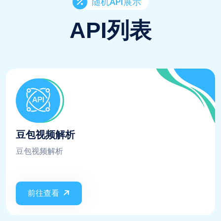
随机API展示
API列表
豆包视频解析
豆包视频解析
前往查看