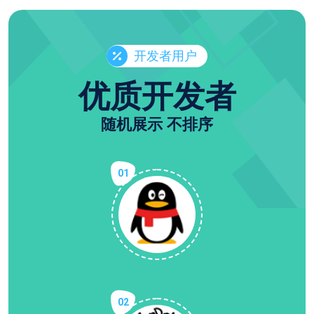
开发者用户
优质开发者
随机展示 不排序
01
02