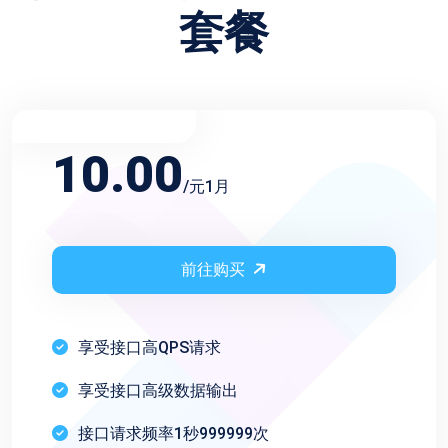
套餐
不限频率月会员
10.00
/元1月
前往购买
享受接口高QPS请求
享受接口高级数据输出
接口请求频率1秒999999次