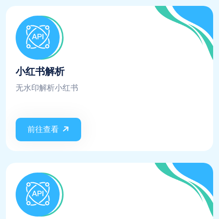
小红书解析
无水印解析小红书
前往查看