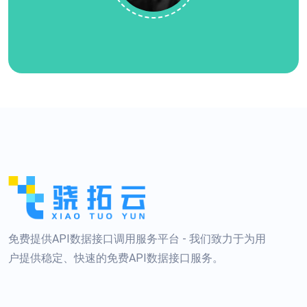
免费提供API数据接口调用服务平台 - 我们致力于为用
户提供稳定、快速的免费API数据接口服务。