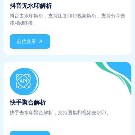
抖音无水印解析
抖音去水印解析，支持图文和短视频解析，支持分享链
接和id链接。
前往查看
快手聚合解析
快手去水印聚合解析，支持图集和视频去水印。