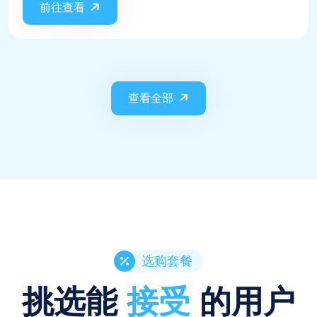
前往查看
查看全部
选购套餐
挑选能
接受
的用户