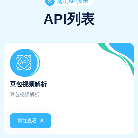
随机API展示
API列表
豆包视频解析
豆包视频解析
前往查看