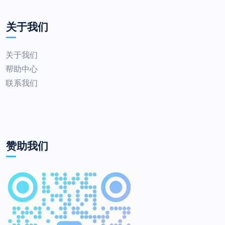
关于我们
关于我们
帮助中心
联系我们
赞助我们