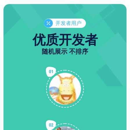
开发者用户
优质开发者
随机展示 不排序
01
02