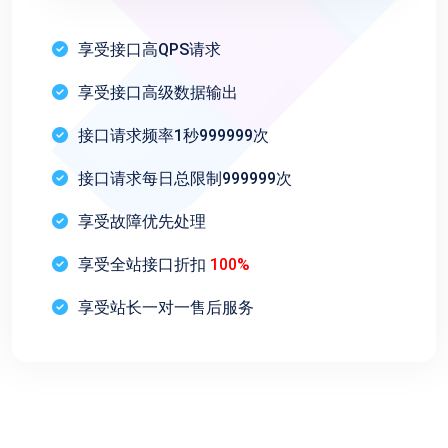
享受接口高QPS请求
享受接口高级数据输出
接口请求频率1秒999999次
接口请求每日总限制999999次
享受故障优先处理
享受全站接口折扣
100%
享受站长一对一售后服务