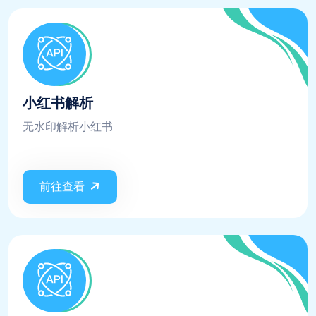
小红书解析
无水印解析小红书
前往查看