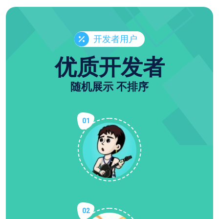
开发者用户
优质开发者
随机展示 不排序
01
02