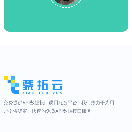
免费提供API数据接口调用服务平台 - 我们致力于为用
户提供稳定、快速的免费API数据接口服务。