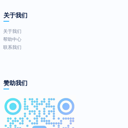
关于我们
关于我们
帮助中心
联系我们
赞助我们