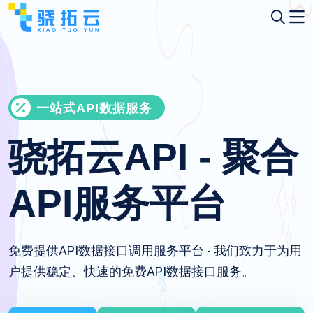
一站式API数据服务
骁拓云API - 聚合
API服务平台
免费提供API数据接口调用服务平台 - 我们致力于为用
户提供稳定、快速的免费API数据接口服务。