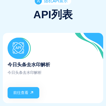
随机API展示
API列表
今日头条去水印解析
今日头条去水印解析
前往查看