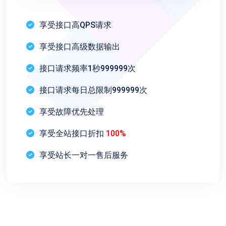
享受接口高QPS请求
享受接口高级数据输出
接口请求频率1秒999999次
接口请求每日总限制999999次
享受故障优先处理
享受全站接口折扣
100%
享受站长一对一售后服务