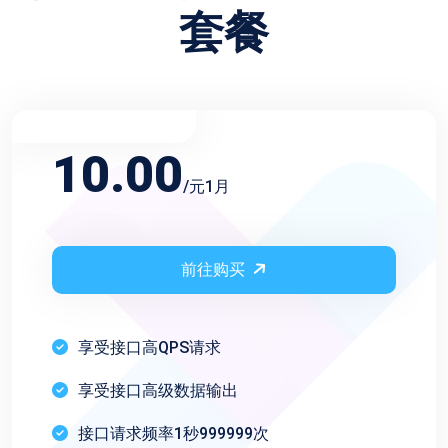
套餐
不限频率月会员
10.00
/元1月
前往购买
享受接口高QPS请求
享受接口高级数据输出
接口请求频率1秒999999次