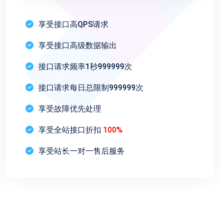
享受接口高QPS请求
享受接口高级数据输出
接口请求频率1秒999999次
接口请求每日总限制999999次
享受故障优先处理
享受全站接口折扣
100%
享受站长一对一售后服务