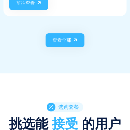
前往查看
查看全部
选购套餐
挑选能
接受
的用户