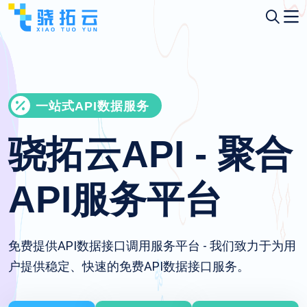
一站式API数据服务
骁拓云API - 聚合
API服务平台
免费提供API数据接口调用服务平台 - 我们致力于为用
户提供稳定、快速的免费API数据接口服务。