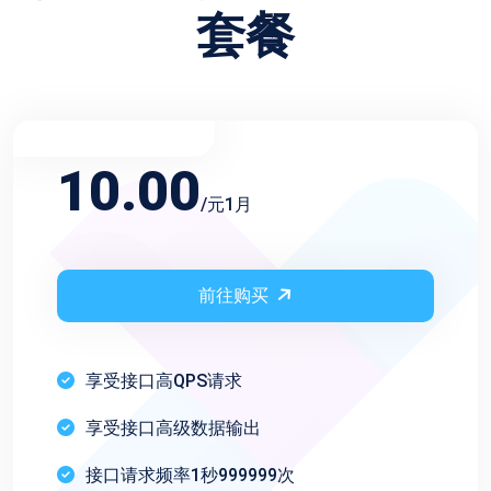
套餐
不限频率月会员
10.00
/元1月
前往购买
享受接口高QPS请求
享受接口高级数据输出
接口请求频率1秒999999次