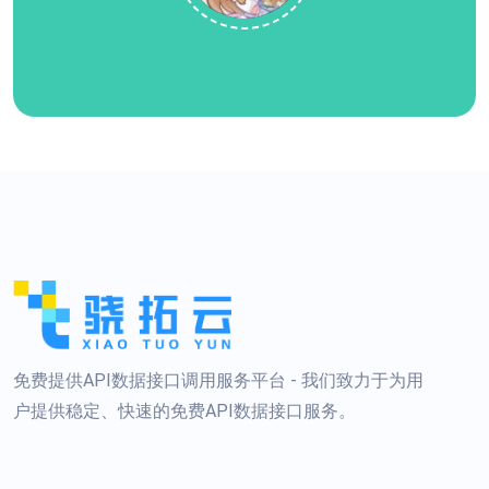
免费提供API数据接口调用服务平台 - 我们致力于为用
户提供稳定、快速的免费API数据接口服务。