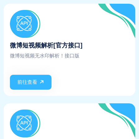
微博短视频解析[官方接口]
微博短视频无水印解析！接口版
前往查看