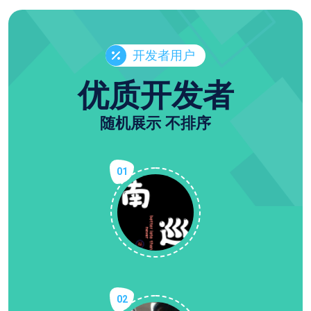
开发者用户
优质开发者
随机展示 不排序
01
02