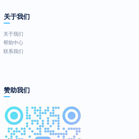
关于我们
关于我们
帮助中心
联系我们
赞助我们