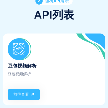
随机API展示
API列表
豆包视频解析
豆包视频解析
前往查看