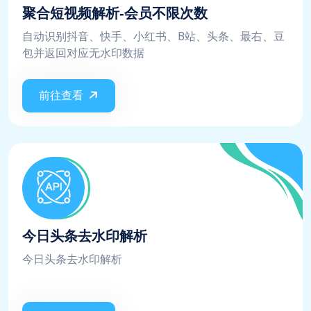
聚合短视频解析-会员不限次数
自动识别抖音、快手、小红书、B站、头条、最右、豆
包并返回对应无水印数据
前往查看
今日头条去水印解析
今日头条去水印解析