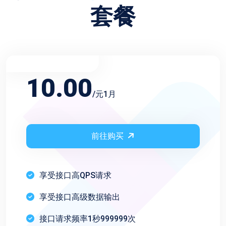
套餐
不限频率月会员
10.00
/元1月
前往购买
享受接口高QPS请求
享受接口高级数据输出
接口请求频率1秒999999次