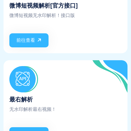
微博短视频解析[官方接口]
微博短视频无水印解析！接口版
前往查看
最右解析
无水印解析最右视频！