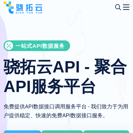
一站式API数据服务
骁拓云API - 聚合
API服务平台
免费提供API数据接口调用服务平台 - 我们致力于为用
户提供稳定、快速的免费API数据接口服务。