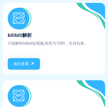
bilibili解析
只能解析bilibili短视频,画质为1080，支持合集。
前往查看