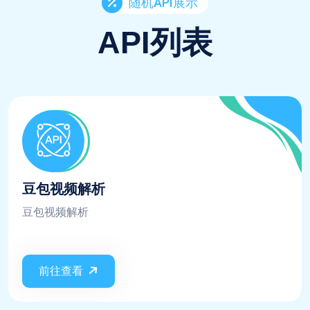
随机API展示
API列表
豆包视频解析
豆包视频解析
前往查看