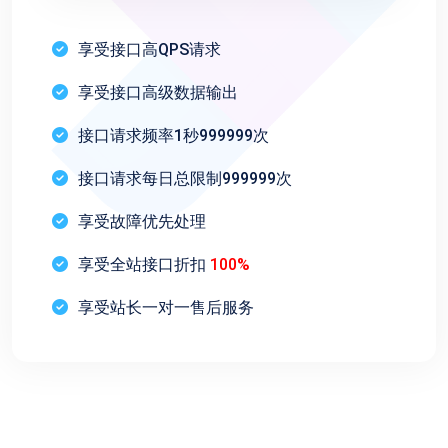
享受接口高QPS请求
享受接口高级数据输出
接口请求频率1秒999999次
接口请求每日总限制999999次
享受故障优先处理
享受全站接口折扣
100%
享受站长一对一售后服务