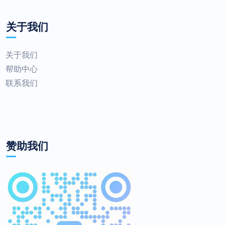
关于我们
关于我们
帮助中心
联系我们
赞助我们