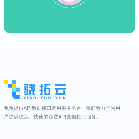
免费提供API数据接口调用服务平台 - 我们致力于为用
户提供稳定、快速的免费API数据接口服务。