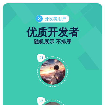
开发者用户
优质开发者
随机展示 不排序
01
02