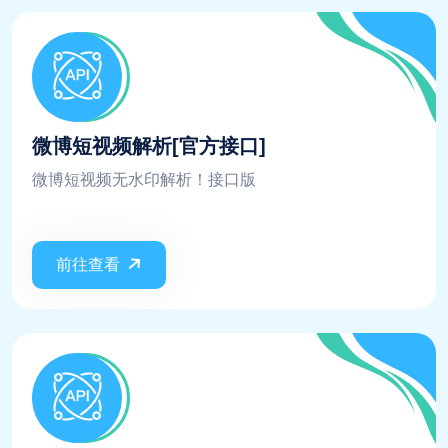
微博短视频解析[官方接口]
微博短视频无水印解析！接口版
前往查看