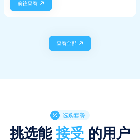
前往查看
查看全部
选购套餐
挑选能
接受
的用户