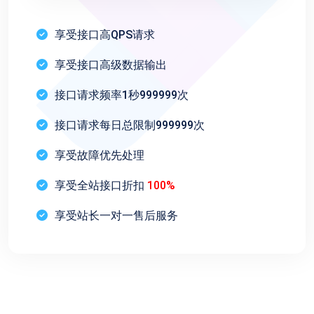
享受接口高QPS请求
享受接口高级数据输出
接口请求频率1秒999999次
接口请求每日总限制999999次
享受故障优先处理
享受全站接口折扣
100%
享受站长一对一售后服务