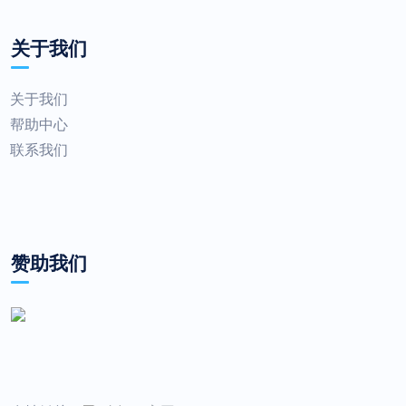
关于我们
关于我们
帮助中心
联系我们
赞助我们