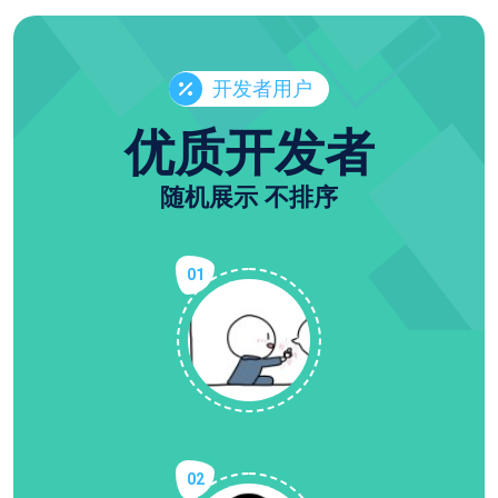
开发者用户
优质开发者
随机展示 不排序
01
02