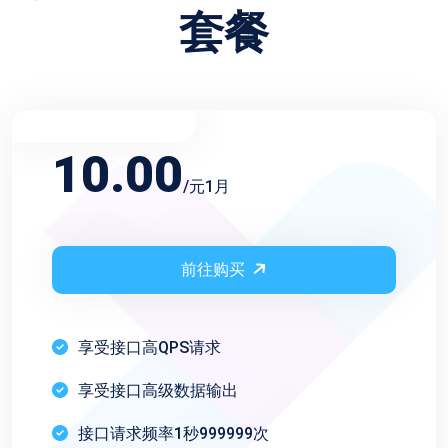
套餐
不限频率月会员
10.00
/元1月
前往购买
享受接口高QPS请求
享受接口高级数据输出
接口请求频率1秒999999次