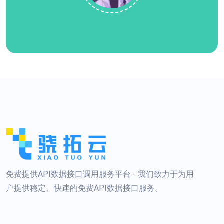
免费提供API数据接口调用服务平台 - 我们致力于为用
户提供稳定、快速的免费API数据接口服务。