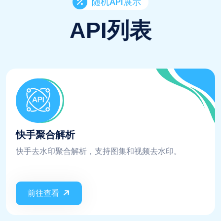
随机API展示
API列表
快手聚合解析
快手去水印聚合解析，支持图集和视频去水印。
前往查看