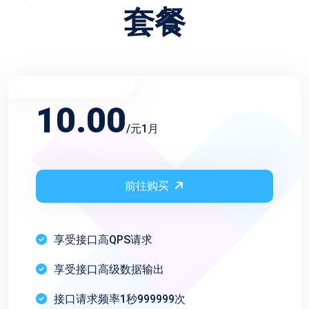
套餐
不限频率月会员
10.00
/元1月
前往购买
享受接口高QPS请求
享受接口高级数据输出
接口请求频率1秒999999次