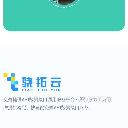
免费提供API数据接口调用服务平台 - 我们致力于为用
户提供稳定、快速的免费API数据接口服务。