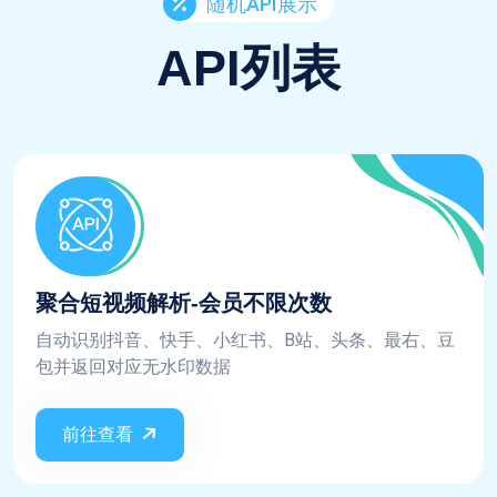
随机API展示
API列表
聚合短视频解析-会员不限次数
自动识别抖音、快手、小红书、B站、头条、最右、豆
包并返回对应无水印数据
前往查看