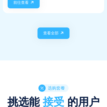
前往查看
查看全部
选购套餐
挑选能
接受
的用户