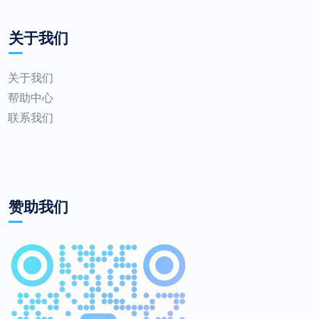
关于我们
关于我们
帮助中心
联系我们
赞助我们