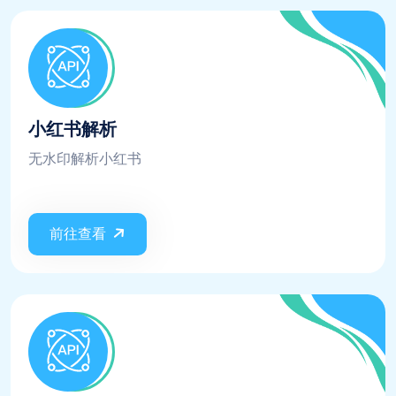
小红书解析
无水印解析小红书
前往查看