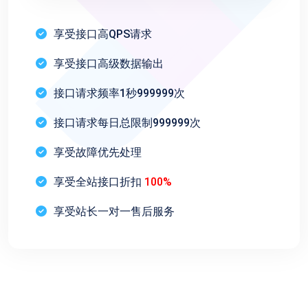
享受接口高QPS请求
享受接口高级数据输出
接口请求频率1秒999999次
接口请求每日总限制999999次
享受故障优先处理
享受全站接口折扣
100%
享受站长一对一售后服务