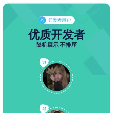
开发者用户
优质开发者
随机展示 不排序
01
02