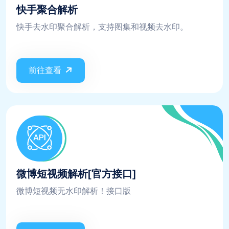
快手聚合解析
快手去水印聚合解析，支持图集和视频去水印。
前往查看
微博短视频解析[官方接口]
微博短视频无水印解析！接口版