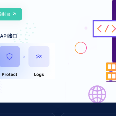
控制台
API接口