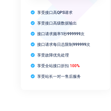
享受接口高QPS请求
享受接口高级数据输出
接口请求频率1秒999999次
接口请求每日总限制999999次
享受故障优先处理
享受全站接口折扣
100%
享受站长一对一售后服务