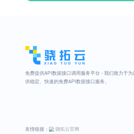
免费提供API数据接口调用服务平台 - 我们致力于
供稳定、快速的免费API数据接口服务。
友情链接：
骁拓云官网