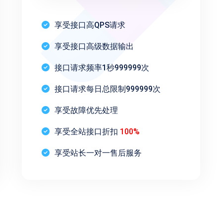
享受接口高QPS请求
享受接口高级数据输出
接口请求频率1秒999999次
接口请求每日总限制999999次
享受故障优先处理
享受全站接口折扣
100%
享受站长一对一售后服务