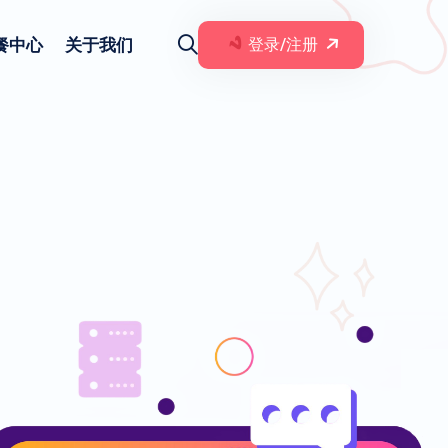
餐中心
关于我们
登录/注册