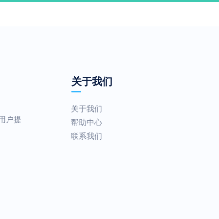
关于我们
关于我们
为用户提
帮助中心
联系我们